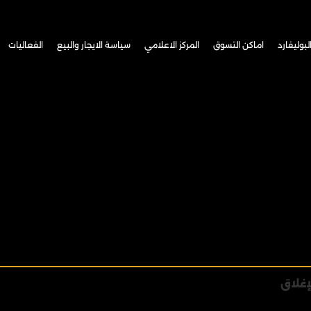
البوليفارد
اماكن التسوق
المركز الاعلامي
سياسة الايجار والبيع
الفعاليات