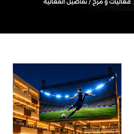
فعاليات و مرح /
تفاصيل الفعالية