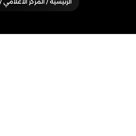
الرئيسية
/ المركز الاعلامي /