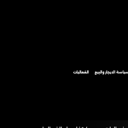
ياسة الايجار والبيع
الفعاليات