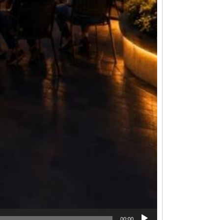
00:00