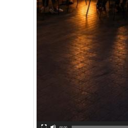
00:00