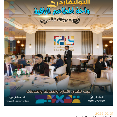
2026-02-01