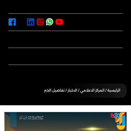
اماكن التسوق
المركز الاعلامي
سياسة الايجار والبيع
الفعاليات
الرئيسية
/ المركز الاعلامي / الاخبار / تفاصيل الخبر