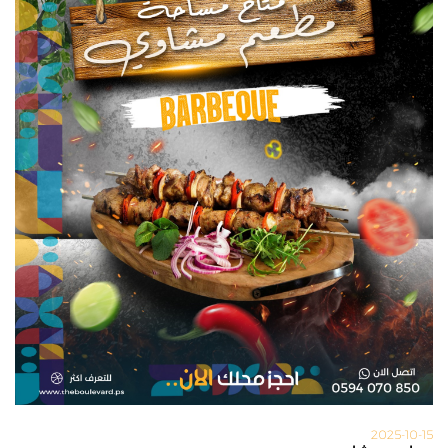
2025-10-15