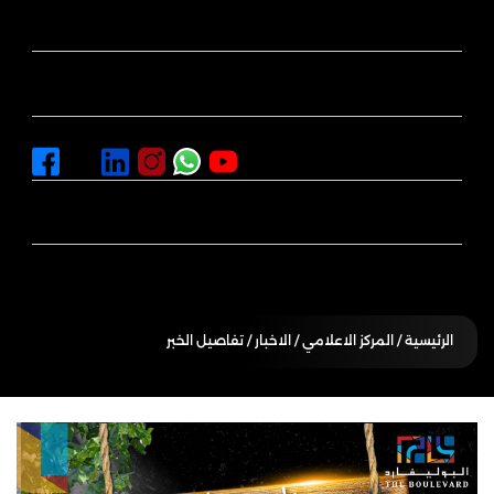
اماكن التسوق
المركز الاعلامي
سياسة الايجار والبيع
الفعاليات
الرئيسية
/ المركز الاعلامي / الاخبار / تفاصيل الخبر