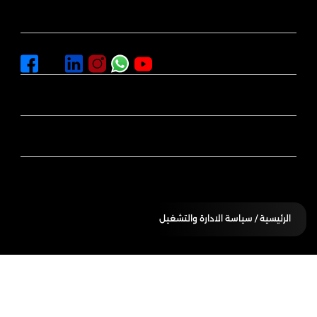
اماكن التسوق
المركز الاعلامي
سياسة الايجار والبيع
الفعاليات
الرئيسية
/ سياسة الادارة والتشغيل