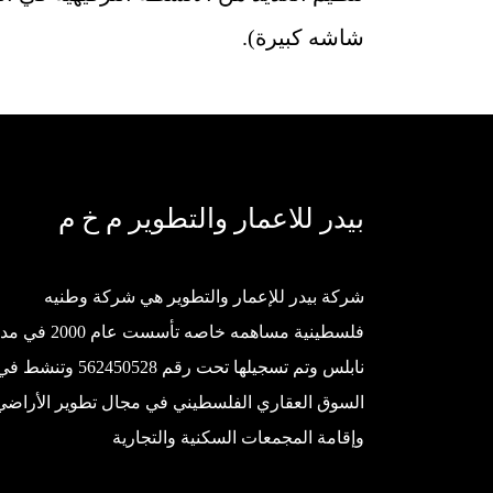
شاشه كبيرة).
بيدر للاعمار والتطوير م خ م
شركة بيدر للإعمار والتطوير هي شركة وطنيه
فلسطينية مساهمه خاصه تأسست عام 0
نابلس وتم تسجيلها تحت رقم 562450528 وتنشط 
السوق العقاري الفلسطيني في مجال تطوير الأراضي
وإقامة المجمعات السكنية والتجارية