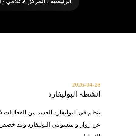
الرئيسية
/ المركز الاعلامي / ا
2026-04-28
انشطة البوليفارد
ينظم في البوليفارد العديد من الفعاليات
عن زوار و متسوقي البوليفارد وقد خصص 