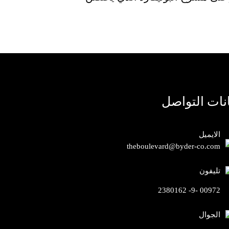
انات التواصل
الايميل
theboulevard@byder-co.com
تليفون
00972 -9- 2380162
الجوال