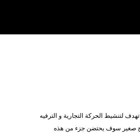
دف لتنشيط الحركة التجارية و الترفيه
سرح صغير سوف يحتضن جزء من هذه